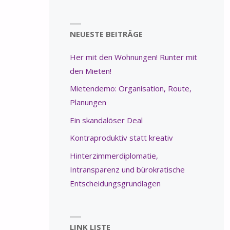
NEUESTE BEITRÄGE
Her mit den Wohnungen! Runter mit
den Mieten!
Mietendemo: Organisation, Route,
Planungen
Ein skandalöser Deal
Kontraproduktiv statt kreativ
Hinterzimmerdiplomatie,
Intransparenz und bürokratische
Entscheidungsgrundlagen
LINK LISTE