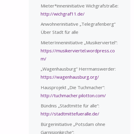
Mieter*inneninitiative Wichgrafstraße:
http://wichgraf11.de/
Anwohnerinitiative „Telegrafenberg“
Über Stadt für alle
MieterInneninitiative „Musikerviertel“:
https://musikerviertel.wordpress.co
m/
„Wagenhausburg“ Herrmanswerder:
https://wagenhausburg.org/
Hausprojekt „Die Tuchmacher“:
http://tuchmacher.pilotton.com/
Bündnis „Stadtmitte für alle“:
http://stadtmittefueralle.de/
Bürgerinitiative „Potsdam ohne
Garnisionkirche“: