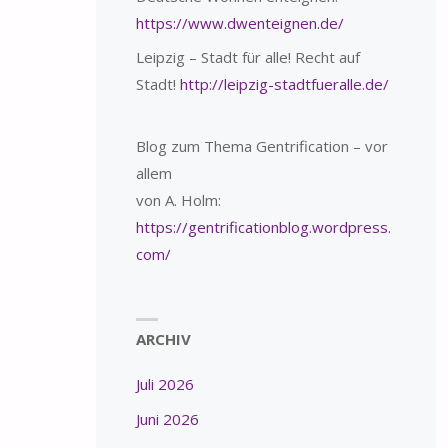
https://www.dwenteignen.de/
Leipzig – Stadt für alle! Recht auf
Stadt!
http://leipzig-stadtfueralle.de/
Blog zum Thema Gentrification – vor
allem
von A. Holm:
https://gentrificationblog.wordpress.
com/
ARCHIV
Juli 2026
Juni 2026