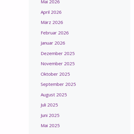
Mai 2026
April 2026
März 2026
Februar 2026
Januar 2026
Dezember 2025
November 2025
Oktober 2025
September 2025
August 2025
Juli 2025
Juni 2025
Mai 2025