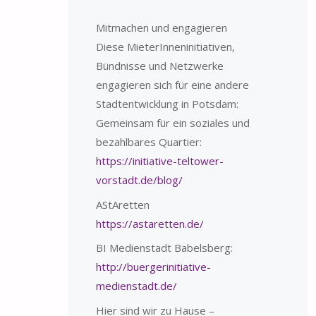
Mitmachen und engagieren
Diese MieterInneninitiativen,
Bündnisse und Netzwerke
engagieren sich für eine andere
Stadtentwicklung in Potsdam:
Gemeinsam für ein soziales und
bezahlbares Quartier:
https://initiative-teltower-
vorstadt.de/blog/
AStAretten
https://astaretten.de/
BI Medienstadt Babelsberg:
http://buergerinitiative-
medienstadt.de/
Hier sind wir zu Hause –