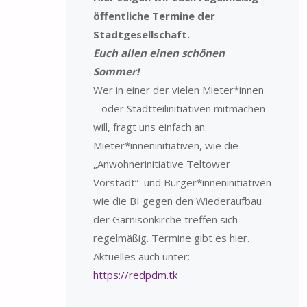
öffentliche Termine der
Stadtgesellschaft.
Euch allen einen schönen
Sommer!
Wer in einer der vielen Mieter*innen
– oder Stadtteilinitiativen mitmachen
will, fragt uns einfach an.
Mieter*inneninitiativen, wie die
„Anwohnerinitiative Teltower
Vorstadt“ und Bürger*inneninitiativen
wie die BI gegen den Wiederaufbau
der Garnisonkirche treffen sich
regelmäßig. Termine gibt es hier.
Aktuelles auch unter:
https://redpdm.tk