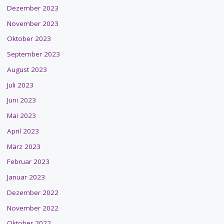
Dezember 2023
November 2023
Oktober 2023
September 2023
August 2023
Juli 2023
Juni 2023
Mai 2023
April 2023
März 2023
Februar 2023
Januar 2023
Dezember 2022
November 2022
Oktober 2022