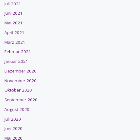
Juli 2021
Juni 2021
Mai 2021
April 2021
März 2021
Februar 2021
Januar 2021
Dezember 2020
November 2020
Oktober 2020
September 2020
August 2020
Juli 2020
Juni 2020
Mai 2020