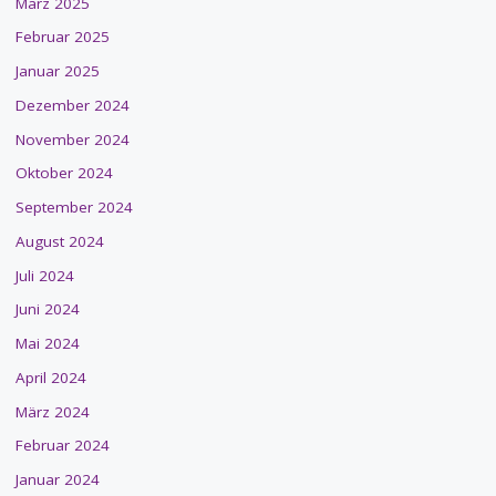
März 2025
Februar 2025
Januar 2025
Dezember 2024
November 2024
Oktober 2024
September 2024
August 2024
Juli 2024
Juni 2024
Mai 2024
April 2024
März 2024
Februar 2024
Januar 2024