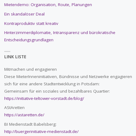
Mietendemo: Organisation, Route, Planungen
Ein skandalöser Deal
Kontraproduktiv statt kreativ
Hinterzimmerdiplomatie, Intransparenz und bürokratische
Entscheidungsgrundlagen
LINK LISTE
Mitmachen und engagieren
Diese MieterInneninitiativen, Bündnisse und Netzwerke engagieren
sich für eine andere Stadtentwicklung in Potsdam:
Gemeinsam für ein soziales und bezahlbares Quartier:
https://initiative-teltower-vorstadt.de/blog/
AStAretten
https://astaretten.de/
BI Medienstadt Babelsberg:
http://buergerinitiative-medienstadt.de/