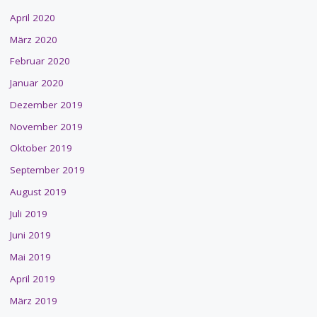
April 2020
März 2020
Februar 2020
Januar 2020
Dezember 2019
November 2019
Oktober 2019
September 2019
August 2019
Juli 2019
Juni 2019
Mai 2019
April 2019
März 2019