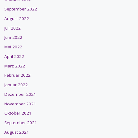
September 2022
August 2022
Juli 2022
Juni 2022
Mai 2022
April 2022
März 2022
Februar 2022
Januar 2022
Dezember 2021
November 2021
Oktober 2021
September 2021
August 2021