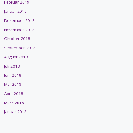
Februar 2019
Januar 2019
Dezember 2018
November 2018
Oktober 2018
September 2018
August 2018
Juli 2018
Juni 2018
Mai 2018
April 2018
März 2018
Januar 2018