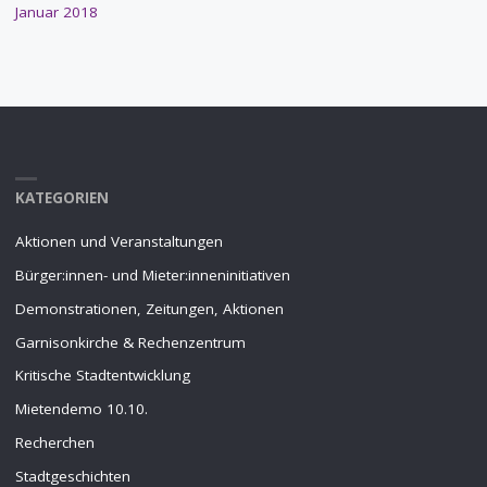
Januar 2018
KATEGORIEN
Aktionen und Veranstaltungen
Bürger:innen- und Mieter:inneninitiativen
Demonstrationen, Zeitungen, Aktionen
Garnisonkirche & Rechenzentrum
Kritische Stadtentwicklung
Mietendemo 10.10.
Recherchen
Stadtgeschichten