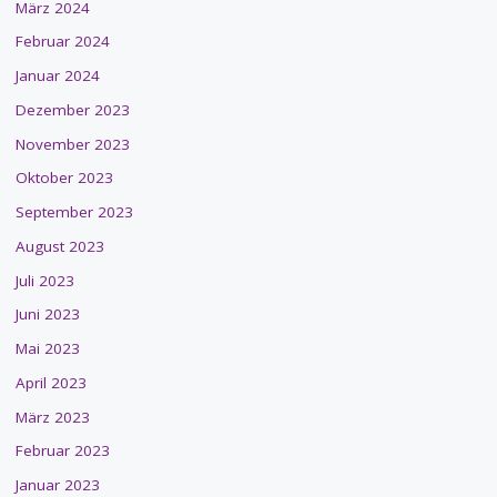
März 2024
Februar 2024
Januar 2024
Dezember 2023
November 2023
Oktober 2023
September 2023
August 2023
Juli 2023
Juni 2023
Mai 2023
April 2023
März 2023
Februar 2023
Januar 2023