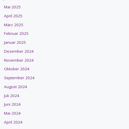
Mai 2025
April 2025
März 2025
Februar 2025
Januar 2025
Dezember 2024
November 2024
Oktober 2024
September 2024
August 2024
Juli 2024
Juni 2024
Mai 2024
April 2024