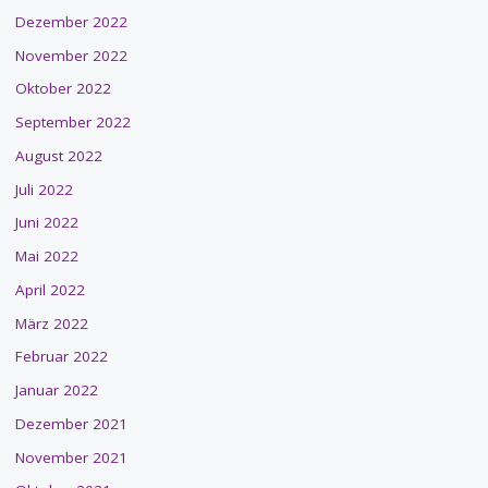
Dezember 2022
November 2022
Oktober 2022
September 2022
August 2022
Juli 2022
Juni 2022
Mai 2022
April 2022
März 2022
Februar 2022
Januar 2022
Dezember 2021
November 2021