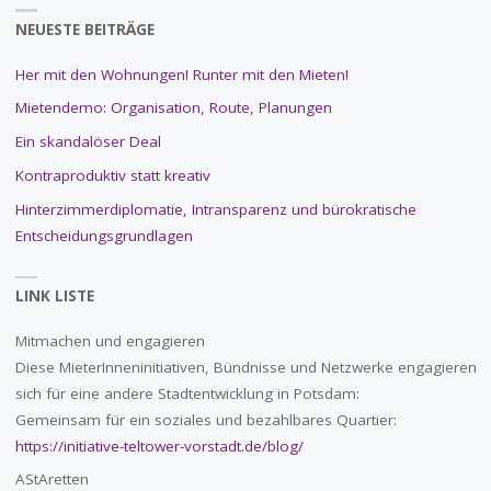
NEUESTE BEITRÄGE
Her mit den Wohnungen! Runter mit den Mieten!
Mietendemo: Organisation, Route, Planungen
Ein skandalöser Deal
Kontraproduktiv statt kreativ
Hinterzimmerdiplomatie, Intransparenz und bürokratische
Entscheidungsgrundlagen
LINK LISTE
Mitmachen und engagieren
Diese MieterInneninitiativen, Bündnisse und Netzwerke engagieren
sich für eine andere Stadtentwicklung in Potsdam:
Gemeinsam für ein soziales und bezahlbares Quartier:
https://initiative-teltower-vorstadt.de/blog/
AStAretten