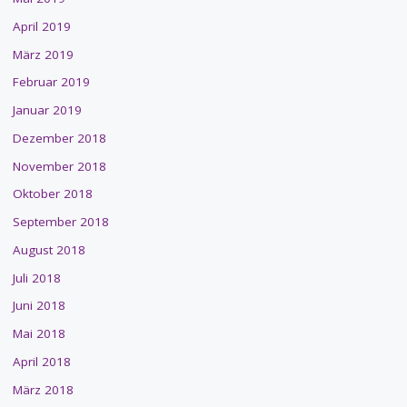
April 2019
März 2019
Februar 2019
Januar 2019
Dezember 2018
November 2018
Oktober 2018
September 2018
August 2018
Juli 2018
Juni 2018
Mai 2018
April 2018
März 2018