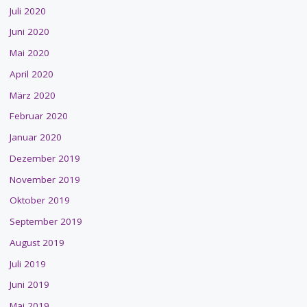
Juli 2020
Juni 2020
Mai 2020
April 2020
März 2020
Februar 2020
Januar 2020
Dezember 2019
November 2019
Oktober 2019
September 2019
August 2019
Juli 2019
Juni 2019
Mai 2019