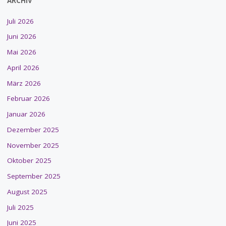
ARCHIV
Juli 2026
Juni 2026
Mai 2026
April 2026
März 2026
Februar 2026
Januar 2026
Dezember 2025
November 2025
Oktober 2025
September 2025
August 2025
Juli 2025
Juni 2025