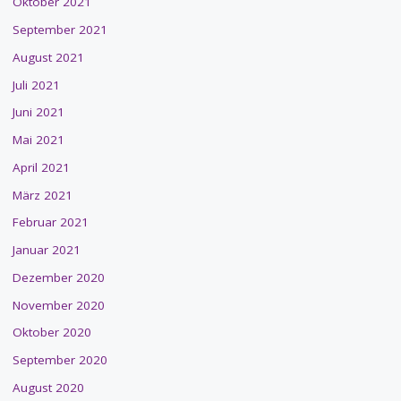
Oktober 2021
September 2021
August 2021
Juli 2021
Juni 2021
Mai 2021
April 2021
März 2021
Februar 2021
Januar 2021
Dezember 2020
November 2020
Oktober 2020
September 2020
August 2020