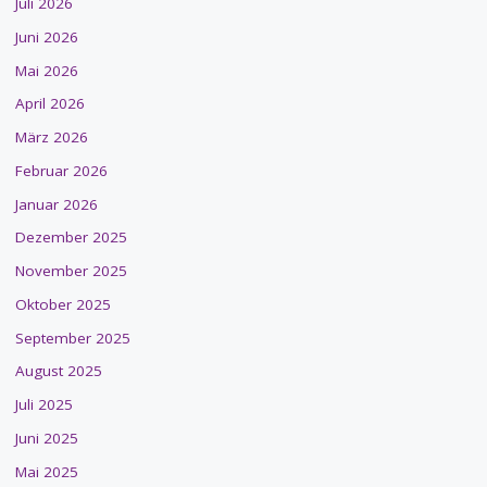
Juli 2026
Juni 2026
Mai 2026
April 2026
März 2026
Februar 2026
Januar 2026
Dezember 2025
November 2025
Oktober 2025
September 2025
August 2025
Juli 2025
Juni 2025
Mai 2025