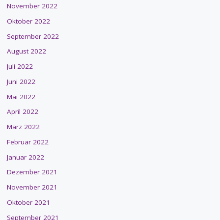
November 2022
Oktober 2022
September 2022
August 2022
Juli 2022
Juni 2022
Mai 2022
April 2022
März 2022
Februar 2022
Januar 2022
Dezember 2021
November 2021
Oktober 2021
September 2021