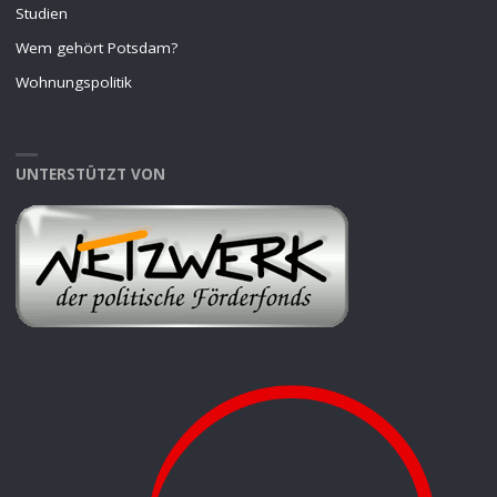
Studien
Wem gehört Potsdam?
Wohnungspolitik
UNTERSTÜTZT VON