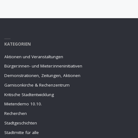
KATEGORIEN
Aktionen und Veranstaltungen
Bürger:innen- und Mieter:inneninitiativen
Demonstrationen, Zeitungen, Aktionen
Garnisonkirche & Rechenzentrum
Kritische Stadtentwicklung
Mietendemo 10.10.
Recherchen
Stadtgeschichten
Stadtmitte für alle