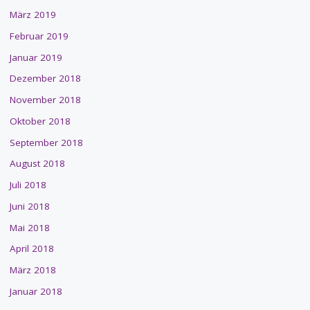
März 2019
Februar 2019
Januar 2019
Dezember 2018
November 2018
Oktober 2018
September 2018
August 2018
Juli 2018
Juni 2018
Mai 2018
April 2018
März 2018
Januar 2018