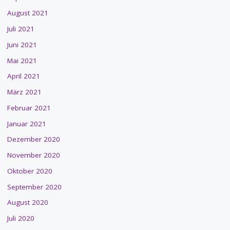
August 2021
Juli 2021
Juni 2021
Mai 2021
April 2021
März 2021
Februar 2021
Januar 2021
Dezember 2020
November 2020
Oktober 2020
September 2020
August 2020
Juli 2020