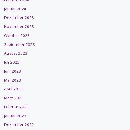
Januar 2024
Dezember 2023
November 2023
Oktober 2023
September 2023
August 2023
Juli 2023
Juni 2023
Mai 2023
April 2023
März 2023
Februar 2023
Januar 2023
Dezember 2022