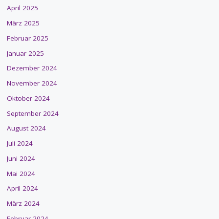
April 2025
März 2025
Februar 2025
Januar 2025
Dezember 2024
November 2024
Oktober 2024
September 2024
August 2024
Juli 2024
Juni 2024
Mai 2024
April 2024
März 2024
Februar 2024