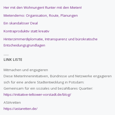
Her mit den Wohnungen! Runter mit den Mieten!
Mietendemo: Organisation, Route, Planungen
Ein skandalöser Deal
Kontraproduktiv statt kreativ
Hinterzimmerdiplomatie, Intransparenz und bürokratische
Entscheidungsgrundlagen
LINK LISTE
Mitmachen und engagieren
Diese MieterInneninitiativen, Bündnisse und Netzwerke engagieren
sich für eine andere Stadtentwicklung in Potsdam:
Gemeinsam für ein soziales und bezahlbares Quartier:
https://initiative-teltower-vorstadt.de/blog/
AStAretten
https://astaretten.de/