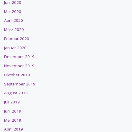
Juni 2020
Mai 2020
April 2020
März 2020
Februar 2020
Januar 2020
Dezember 2019
November 2019
Oktober 2019
September 2019
August 2019
Juli 2019
Juni 2019
Mai 2019
April 2019