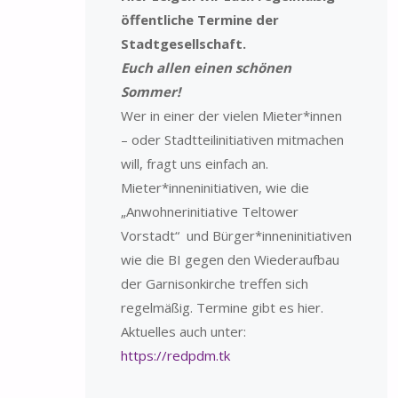
öffentliche Termine der
Stadtgesellschaft.
Euch allen einen schönen
Sommer!
Wer in einer der vielen Mieter*innen
– oder Stadtteilinitiativen mitmachen
will, fragt uns einfach an.
Mieter*inneninitiativen, wie die
„Anwohnerinitiative Teltower
Vorstadt“ und Bürger*inneninitiativen
wie die BI gegen den Wiederaufbau
der Garnisonkirche treffen sich
regelmäßig. Termine gibt es hier.
Aktuelles auch unter:
https://redpdm.tk