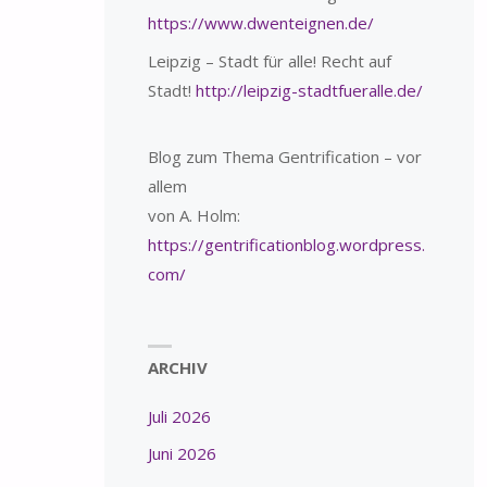
https://www.dwenteignen.de/
Leipzig – Stadt für alle! Recht auf
Stadt!
http://leipzig-stadtfueralle.de/
Blog zum Thema Gentrification – vor
allem
von A. Holm:
https://gentrificationblog.wordpress.
com/
ARCHIV
Juli 2026
Juni 2026