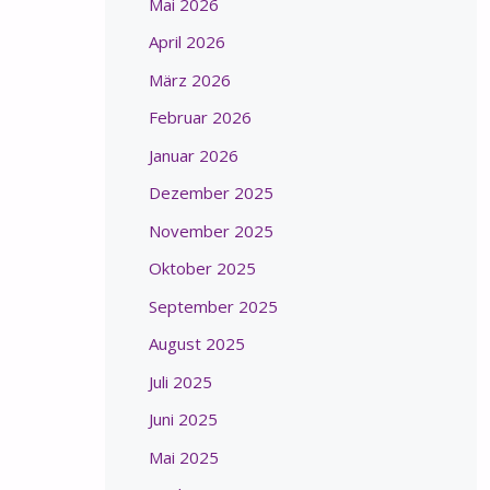
Mai 2026
April 2026
März 2026
Februar 2026
Januar 2026
Dezember 2025
November 2025
Oktober 2025
September 2025
August 2025
Juli 2025
Juni 2025
Mai 2025