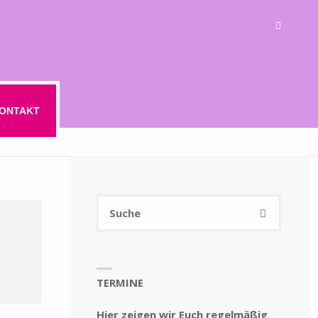
ONTAKT
Suchen
SUCHE
nach:
TERMINE
Hier zeigen wir Euch regelmäßig