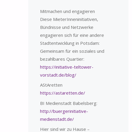
Mitmachen und engagieren
Diese MieterInneninitiativen,
Bündnisse und Netzwerke
engagieren sich für eine andere
Stadtentwicklung in Potsdam:
Gemeinsam für ein soziales und
bezahlbares Quartier:
https://initiative-teltower-
vorstadt.de/blog/
AStAretten
https://astaretten.de/
BI Medienstadt Babelsberg:
http://buergerinitiative-
medienstadt.de/
Hier sind wir zu Hause –