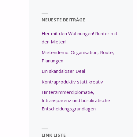
NEUESTE BEITRÄGE
Her mit den Wohnungen! Runter mit
den Mieten!
Mietendemo: Organisation, Route,
Planungen
Ein skandalöser Deal
Kontraproduktiv statt kreativ
Hinterzimmerdiplomatie,
Intransparenz und bürokratische
Entscheidungsgrundlagen
LINK LISTE