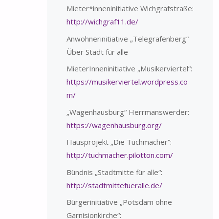
Mieter*inneninitiative Wichgrafstraße:
http://wichgraf11.de/
Anwohnerinitiative „Telegrafenberg“
Über Stadt für alle
MieterInneninitiative „Musikerviertel“:
https://musikerviertel.wordpress.co
m/
„Wagenhausburg“ Herrmanswerder:
https://wagenhausburg.org/
Hausprojekt „Die Tuchmacher“:
http://tuchmacher.pilotton.com/
Bündnis „Stadtmitte für alle“:
http://stadtmittefueralle.de/
Bürgerinitiative „Potsdam ohne
Garnisionkirche“: