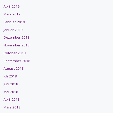
April 2019
März 2019
Februar 2019
Januar 2019
Dezember 2018
November 2018
Oktober 2018
September 2018
August 2018
Juli 2018
Juni 2018
Mai 2018
April 2018
März 2018