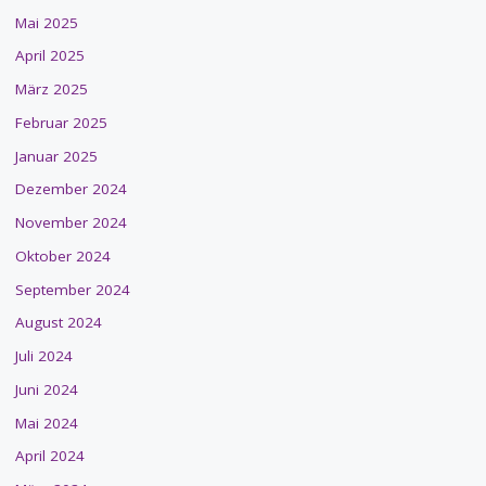
Mai 2025
April 2025
März 2025
Februar 2025
Januar 2025
Dezember 2024
November 2024
Oktober 2024
September 2024
August 2024
Juli 2024
Juni 2024
Mai 2024
April 2024