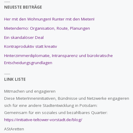
NEUESTE BEITRÄGE
Her mit den Wohnungen! Runter mit den Mieten!
Mietendemo: Organisation, Route, Planungen
Ein skandalöser Deal
Kontraproduktiv statt kreativ
Hinterzimmerdiplomatie, Intransparenz und bürokratische
Entscheidungsgrundlagen
LINK LISTE
Mitmachen und engagieren
Diese MieterInneninitiativen, Bündnisse und Netzwerke engagieren
sich für eine andere Stadtentwicklung in Potsdam:
Gemeinsam für ein soziales und bezahlbares Quartier:
https://initiative-teltower-vorstadt.de/blog/
AStAretten