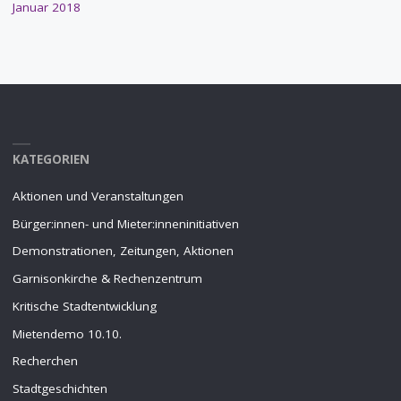
Januar 2018
KATEGORIEN
Aktionen und Veranstaltungen
Bürger:innen- und Mieter:inneninitiativen
Demonstrationen, Zeitungen, Aktionen
Garnisonkirche & Rechenzentrum
Kritische Stadtentwicklung
Mietendemo 10.10.
Recherchen
Stadtgeschichten