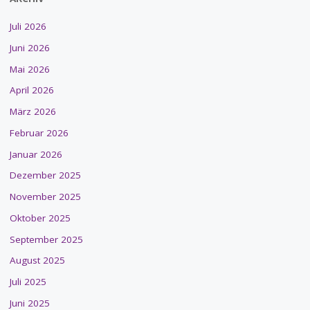
Juli 2026
Juni 2026
Mai 2026
April 2026
März 2026
Februar 2026
Januar 2026
Dezember 2025
November 2025
Oktober 2025
September 2025
August 2025
Juli 2025
Juni 2025