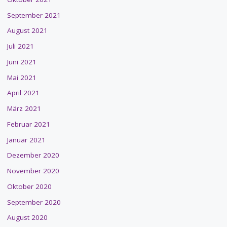
September 2021
August 2021
Juli 2021
Juni 2021
Mai 2021
April 2021
März 2021
Februar 2021
Januar 2021
Dezember 2020
November 2020
Oktober 2020
September 2020
August 2020