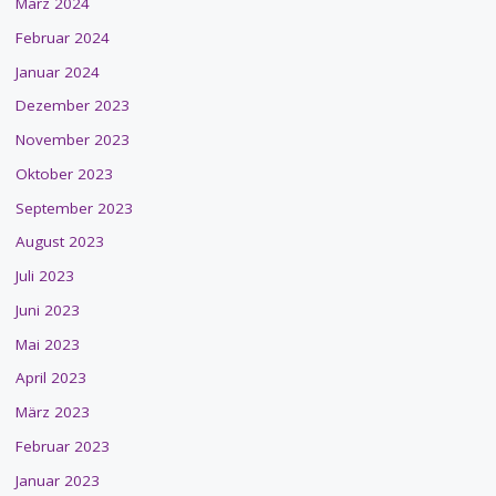
März 2024
Februar 2024
Januar 2024
Dezember 2023
November 2023
Oktober 2023
September 2023
August 2023
Juli 2023
Juni 2023
Mai 2023
April 2023
März 2023
Februar 2023
Januar 2023