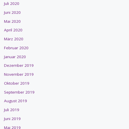
Juli 2020
Juni 2020
Mai 2020
April 2020
März 2020
Februar 2020
Januar 2020
Dezember 2019
November 2019
Oktober 2019
September 2019
August 2019
Juli 2019
Juni 2019
Mai 2019