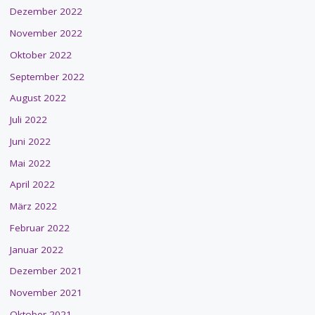
Dezember 2022
November 2022
Oktober 2022
September 2022
August 2022
Juli 2022
Juni 2022
Mai 2022
April 2022
März 2022
Februar 2022
Januar 2022
Dezember 2021
November 2021
Oktober 2021