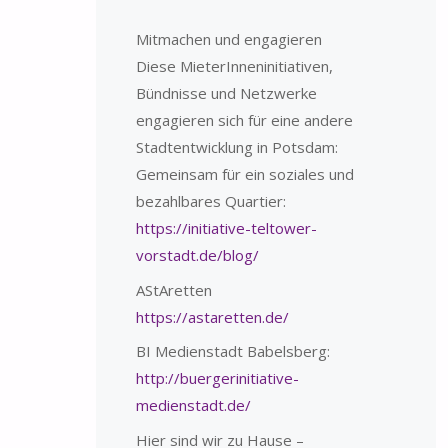
Mitmachen und engagieren
Diese MieterInneninitiativen,
Bündnisse und Netzwerke
engagieren sich für eine andere
Stadtentwicklung in Potsdam:
Gemeinsam für ein soziales und
bezahlbares Quartier:
https://initiative-teltower-
vorstadt.de/blog/
AStAretten
https://astaretten.de/
BI Medienstadt Babelsberg:
http://buergerinitiative-
medienstadt.de/
Hier sind wir zu Hause –