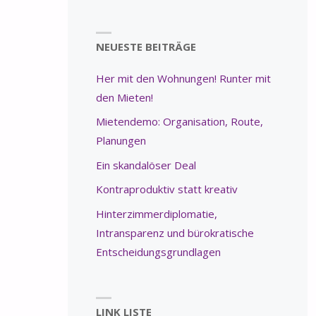
NEUESTE BEITRÄGE
Her mit den Wohnungen! Runter mit
den Mieten!
Mietendemo: Organisation, Route,
Planungen
Ein skandalöser Deal
Kontraproduktiv statt kreativ
Hinterzimmerdiplomatie,
Intransparenz und bürokratische
Entscheidungsgrundlagen
LINK LISTE