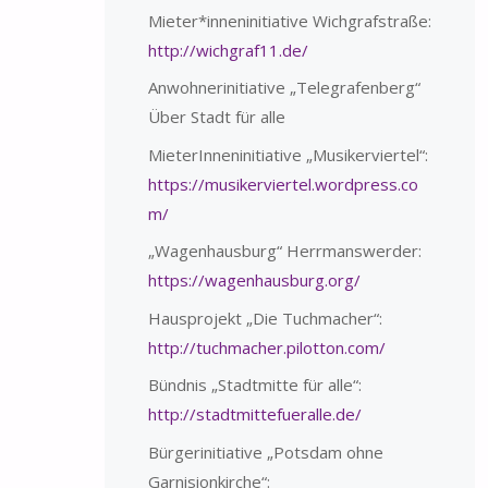
Mieter*inneninitiative Wichgrafstraße:
http://wichgraf11.de/
Anwohnerinitiative „Telegrafenberg“
Über Stadt für alle
MieterInneninitiative „Musikerviertel“:
https://musikerviertel.wordpress.co
m/
„Wagenhausburg“ Herrmanswerder:
https://wagenhausburg.org/
Hausprojekt „Die Tuchmacher“:
http://tuchmacher.pilotton.com/
Bündnis „Stadtmitte für alle“:
http://stadtmittefueralle.de/
Bürgerinitiative „Potsdam ohne
Garnisionkirche“: