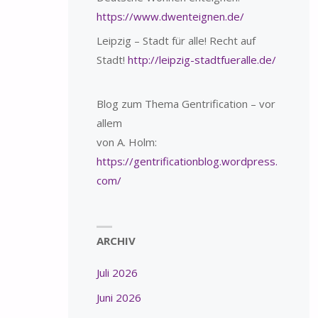
https://www.dwenteignen.de/
Leipzig – Stadt für alle! Recht auf
Stadt!
http://leipzig-stadtfueralle.de/
Blog zum Thema Gentrification – vor
allem
von A. Holm:
https://gentrificationblog.wordpress.
com/
ARCHIV
Juli 2026
Juni 2026