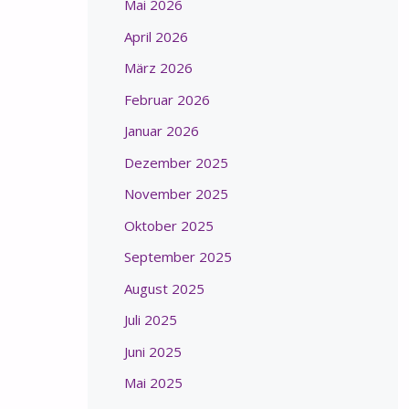
Mai 2026
April 2026
März 2026
Februar 2026
Januar 2026
Dezember 2025
November 2025
Oktober 2025
September 2025
August 2025
Juli 2025
Juni 2025
Mai 2025