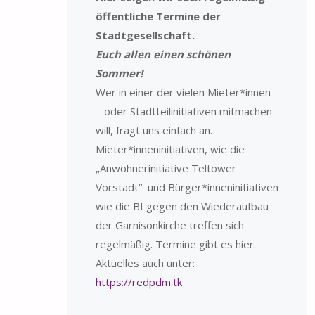
öffentliche Termine der
Stadtgesellschaft.
Euch allen einen schönen
Sommer!
Wer in einer der vielen Mieter*innen
– oder Stadtteilinitiativen mitmachen
will, fragt uns einfach an.
Mieter*inneninitiativen, wie die
„Anwohnerinitiative Teltower
Vorstadt“ und Bürger*inneninitiativen
wie die BI gegen den Wiederaufbau
der Garnisonkirche treffen sich
regelmäßig. Termine gibt es hier.
Aktuelles auch unter:
https://redpdm.tk