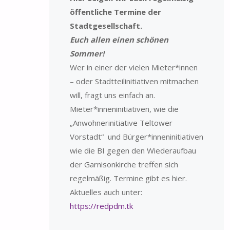
öffentliche Termine der
Stadtgesellschaft.
Euch allen einen schönen
Sommer!
Wer in einer der vielen Mieter*innen
– oder Stadtteilinitiativen mitmachen
will, fragt uns einfach an.
Mieter*inneninitiativen, wie die
„Anwohnerinitiative Teltower
Vorstadt“ und Bürger*inneninitiativen
wie die BI gegen den Wiederaufbau
der Garnisonkirche treffen sich
regelmäßig. Termine gibt es hier.
Aktuelles auch unter:
https://redpdm.tk