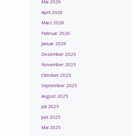
Mai 2026
April 2026
März 2026
Februar 2026
Januar 2026
Dezember 2025
November 2025
Oktober 2025
September 2025
August 2025
Juli 2025
Juni 2025
Mai 2025