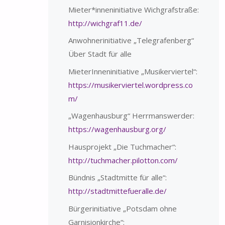
Mieter*inneninitiative Wichgrafstraße:
http://wichgraf11.de/
Anwohnerinitiative „Telegrafenberg“
Über Stadt für alle
MieterInneninitiative „Musikerviertel“:
https://musikerviertel.wordpress.co
m/
„Wagenhausburg“ Herrmanswerder:
https://wagenhausburg.org/
Hausprojekt „Die Tuchmacher“:
http://tuchmacher.pilotton.com/
Bündnis „Stadtmitte für alle“:
http://stadtmittefueralle.de/
Bürgerinitiative „Potsdam ohne
Garnisionkirche“: