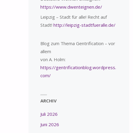
https://www.dwenteignen.de/
Leipzig – Stadt für alle! Recht auf
Stadt!
http://leipzig-stadtfueralle.de/
Blog zum Thema Gentrification – vor
allem
von A. Holm:
https://gentrificationblog.wordpress.
com/
ARCHIV
Juli 2026
Juni 2026