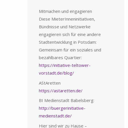
Mitmachen und engagieren
Diese MieterInneninitiativen,
Bündnisse und Netzwerke
engagieren sich für eine andere
Stadtentwicklung in Potsdam:
Gemeinsam für ein soziales und
bezahlbares Quartier:
https://initiative-teltower-
vorstadt.de/blog/
AStAretten
https://astaretten.de/
BI Medienstadt Babelsberg:
http://buergerinitiative-
medienstadt.de/
Hier sind wir zu Hause –