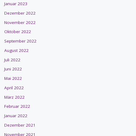
Januar 2023
Dezember 2022
November 2022
Oktober 2022
September 2022
August 2022
Juli 2022
Juni 2022
Mai 2022
April 2022
März 2022
Februar 2022
Januar 2022
Dezember 2021
November 2021