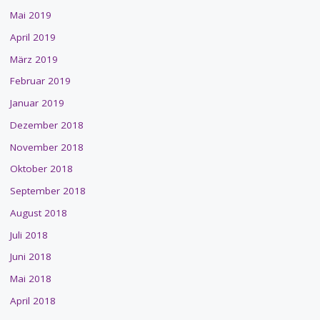
Mai 2019
April 2019
März 2019
Februar 2019
Januar 2019
Dezember 2018
November 2018
Oktober 2018
September 2018
August 2018
Juli 2018
Juni 2018
Mai 2018
April 2018