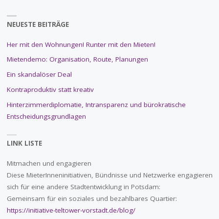
NEUESTE BEITRÄGE
Her mit den Wohnungen! Runter mit den Mieten!
Mietendemo: Organisation, Route, Planungen
Ein skandalöser Deal
Kontraproduktiv statt kreativ
Hinterzimmerdiplomatie, Intransparenz und bürokratische
Entscheidungsgrundlagen
LINK LISTE
Mitmachen und engagieren
Diese MieterInneninitiativen, Bündnisse und Netzwerke engagieren
sich für eine andere Stadtentwicklung in Potsdam:
Gemeinsam für ein soziales und bezahlbares Quartier:
https://initiative-teltower-vorstadt.de/blog/