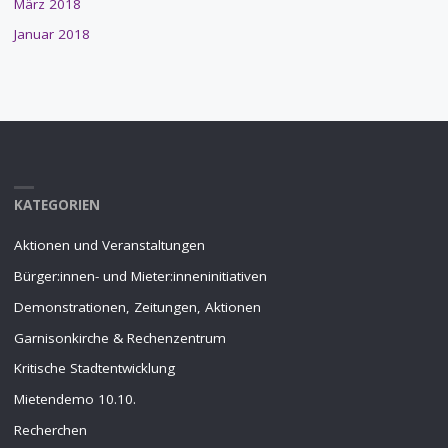
März 2018
Januar 2018
KATEGORIEN
Aktionen und Veranstaltungen
Bürger:innen- und Mieter:inneninitiativen
Demonstrationen, Zeitungen, Aktionen
Garnisonkirche & Rechenzentrum
Kritische Stadtentwicklung
Mietendemo 10.10.
Recherchen