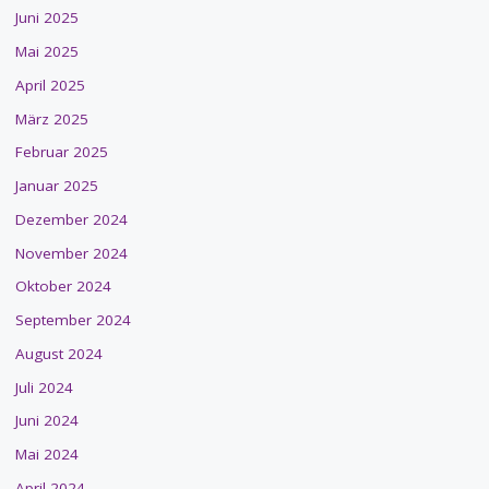
Juni 2025
Mai 2025
April 2025
März 2025
Februar 2025
Januar 2025
Dezember 2024
November 2024
Oktober 2024
September 2024
August 2024
Juli 2024
Juni 2024
Mai 2024
April 2024