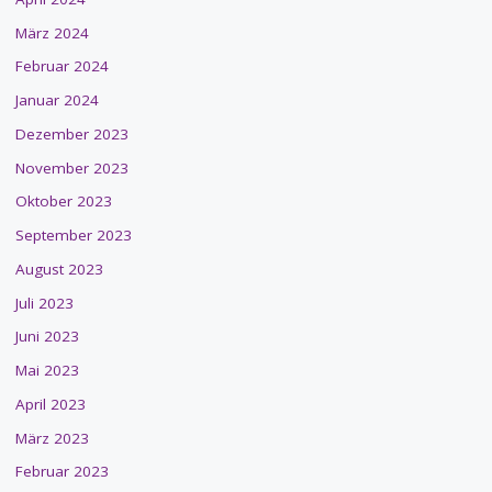
März 2024
Februar 2024
Januar 2024
Dezember 2023
November 2023
Oktober 2023
September 2023
August 2023
Juli 2023
Juni 2023
Mai 2023
April 2023
März 2023
Februar 2023