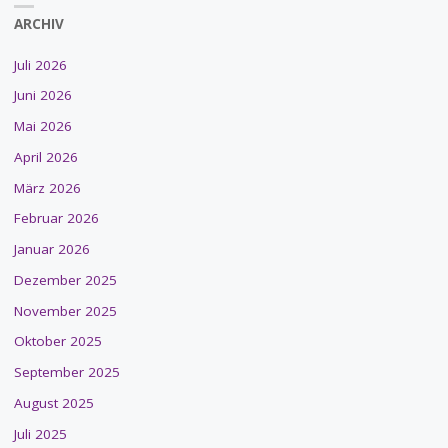
ARCHIV
Juli 2026
Juni 2026
Mai 2026
April 2026
März 2026
Februar 2026
Januar 2026
Dezember 2025
November 2025
Oktober 2025
September 2025
August 2025
Juli 2025