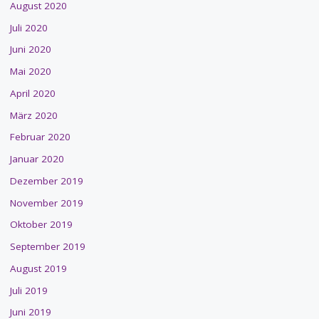
August 2020
Juli 2020
Juni 2020
Mai 2020
April 2020
März 2020
Februar 2020
Januar 2020
Dezember 2019
November 2019
Oktober 2019
September 2019
August 2019
Juli 2019
Juni 2019