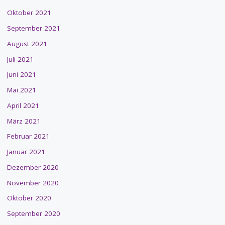
Oktober 2021
September 2021
August 2021
Juli 2021
Juni 2021
Mai 2021
April 2021
März 2021
Februar 2021
Januar 2021
Dezember 2020
November 2020
Oktober 2020
September 2020