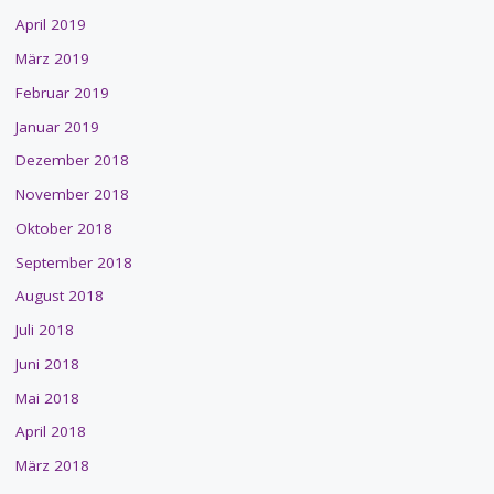
April 2019
März 2019
Februar 2019
Januar 2019
Dezember 2018
November 2018
Oktober 2018
September 2018
August 2018
Juli 2018
Juni 2018
Mai 2018
April 2018
März 2018