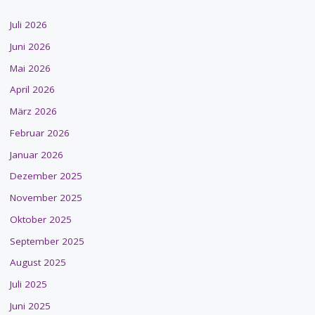
Juli 2026
Juni 2026
Mai 2026
April 2026
März 2026
Februar 2026
Januar 2026
Dezember 2025
November 2025
Oktober 2025
September 2025
August 2025
Juli 2025
Juni 2025