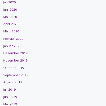
Juli 2020
Juni 2020
Mai 2020
April 2020
März 2020
Februar 2020
Januar 2020
Dezember 2019
November 2019
Oktober 2019
September 2019
August 2019
Juli 2019
Juni 2019
Mai 2019