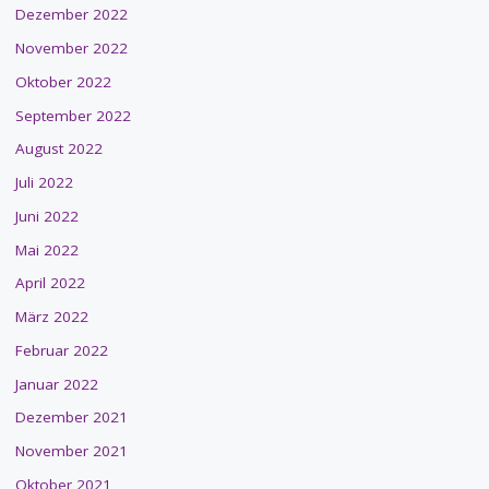
Dezember 2022
November 2022
Oktober 2022
September 2022
August 2022
Juli 2022
Juni 2022
Mai 2022
April 2022
März 2022
Februar 2022
Januar 2022
Dezember 2021
November 2021
Oktober 2021