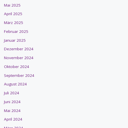
Mai 2025
April 2025
März 2025
Februar 2025
Januar 2025
Dezember 2024
November 2024
Oktober 2024
September 2024
August 2024
Juli 2024
Juni 2024
Mai 2024
April 2024