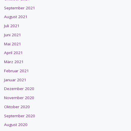
September 2021
August 2021
Juli 2021
Juni 2021
Mai 2021
April 2021
März 2021
Februar 2021
Januar 2021
Dezember 2020
November 2020
Oktober 2020
September 2020
August 2020