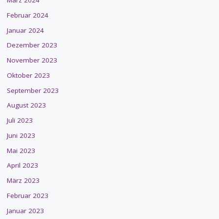
März 2024
Februar 2024
Januar 2024
Dezember 2023
November 2023
Oktober 2023
September 2023
August 2023
Juli 2023
Juni 2023
Mai 2023
April 2023
März 2023
Februar 2023
Januar 2023