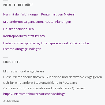
NEUESTE BEITRÄGE
Her mit den Wohnungen! Runter mit den Mieten!
Mietendemo: Organisation, Route, Planungen
Ein skandalöser Deal
Kontraproduktiv statt kreativ
Hinterzimmerdiplomatie, Intransparenz und bürokratische
Entscheidungsgrundlagen
LINK LISTE
Mitmachen und engagieren
Diese MieterInneninitiativen, Bündnisse und Netzwerke engagieren
sich für eine andere Stadtentwicklung in Potsdam:
Gemeinsam für ein soziales und bezahlbares Quartier:
https://initiative-teltower-vorstadt.de/blog/
AStAretten