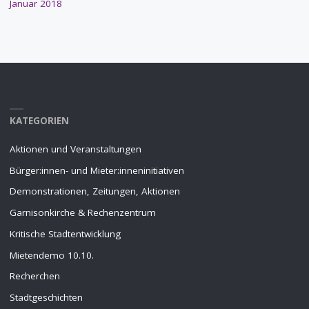
Januar 2018
KATEGORIEN
Aktionen und Veranstaltungen
Bürger:innen- und Mieter:inneninitiativen
Demonstrationen, Zeitungen, Aktionen
Garnisonkirche & Rechenzentrum
Kritische Stadtentwicklung
Mietendemo 10.10.
Recherchen
Stadtgeschichten