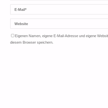
Eigenen Namen, eigene E-Mail-Adresse und eigene Website
diesem Browser speichern.