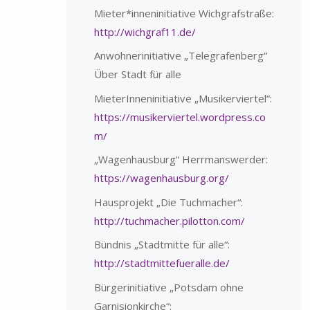
Mieter*inneninitiative Wichgrafstraße:
http://wichgraf11.de/
Anwohnerinitiative „Telegrafenberg“
Über Stadt für alle
MieterInneninitiative „Musikerviertel“:
https://musikerviertel.wordpress.co
m/
„Wagenhausburg“ Herrmanswerder:
https://wagenhausburg.org/
Hausprojekt „Die Tuchmacher“:
http://tuchmacher.pilotton.com/
Bündnis „Stadtmitte für alle“:
http://stadtmittefueralle.de/
Bürgerinitiative „Potsdam ohne
Garnisionkirche“: