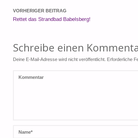
VORHERIGER BEITRAG
Rettet das Strandbad Babelsberg!
Schreibe einen Komment
Deine E-Mail-Adresse wird nicht veröffentlicht.
Erforderliche F