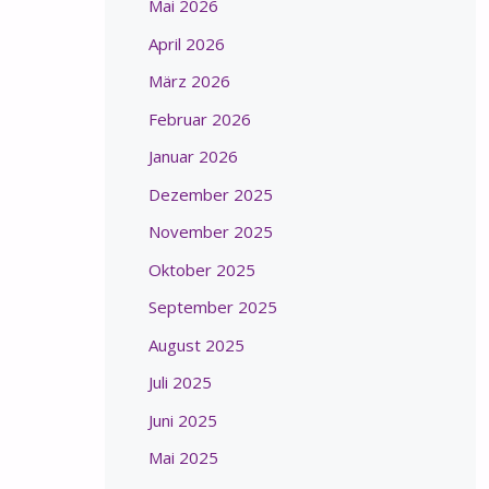
Mai 2026
April 2026
März 2026
Februar 2026
Januar 2026
Dezember 2025
November 2025
Oktober 2025
September 2025
August 2025
Juli 2025
Juni 2025
Mai 2025