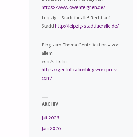
https://www.dwenteignen.de/
Leipzig – Stadt für alle! Recht auf
Stadt!
http://leipzig-stadtfueralle.de/
Blog zum Thema Gentrification – vor
allem
von A. Holm:
https://gentrificationblog.wordpress.
com/
ARCHIV
Juli 2026
Juni 2026