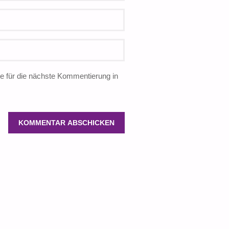
 für die nächste Kommentierung in