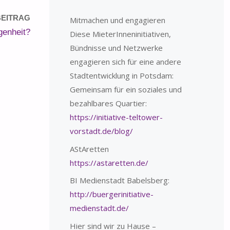
EITRAG
Mitmachen und engagieren
genheit?
Diese MieterInneninitiativen,
Bündnisse und Netzwerke
engagieren sich für eine andere
Stadtentwicklung in Potsdam:
Gemeinsam für ein soziales und
bezahlbares Quartier:
https://initiative-teltower-
vorstadt.de/blog/
AStAretten
https://astaretten.de/
BI Medienstadt Babelsberg:
http://buergerinitiative-
medienstadt.de/
Hier sind wir zu Hause –