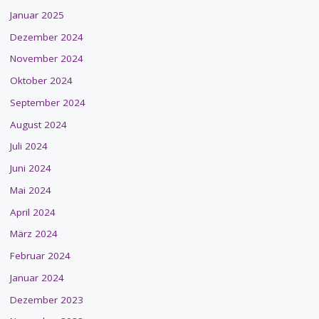
Januar 2025
Dezember 2024
November 2024
Oktober 2024
September 2024
August 2024
Juli 2024
Juni 2024
Mai 2024
April 2024
März 2024
Februar 2024
Januar 2024
Dezember 2023