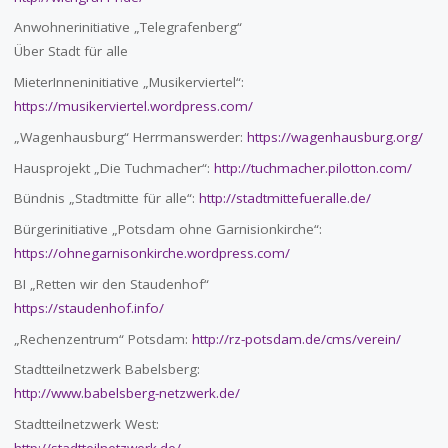
Anwohnerinitiative „Telegrafenberg“
Über Stadt für alle
MieterInneninitiative „Musikerviertel“:
https://musikerviertel.wordpress.com/
„Wagenhausburg“ Herrmanswerder:
https://wagenhausburg.org/
Hausprojekt „Die Tuchmacher“:
http://tuchmacher.pilotton.com/
Bündnis „Stadtmitte für alle“:
http://stadtmittefueralle.de/
Bürgerinitiative „Potsdam ohne Garnisionkirche“:
https://ohnegarnisonkirche.wordpress.com/
BI „Retten wir den Staudenhof“
https://staudenhof.info/
„Rechenzentrum“ Potsdam:
http://rz-potsdam.de/cms/verein/
Stadtteilnetzwerk Babelsberg:
http://www.babelsberg-netzwerk.de/
Stadtteilnetzwerk West: