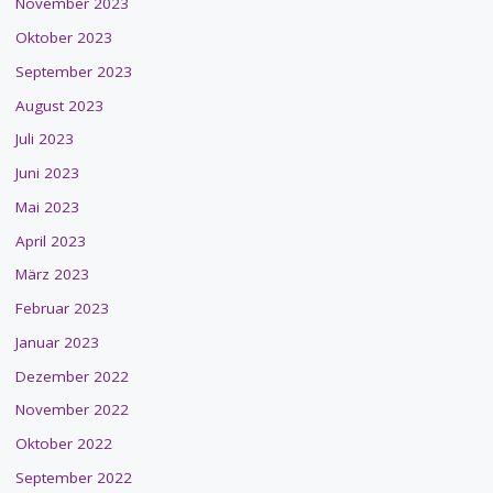
November 2023
Oktober 2023
September 2023
August 2023
Juli 2023
Juni 2023
Mai 2023
April 2023
März 2023
Februar 2023
Januar 2023
Dezember 2022
November 2022
Oktober 2022
September 2022