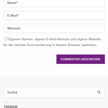
Eigenen Namen, eigene E-Mail-Adresse und eigene Website
für die nächste Kommentierung in diesem Browser speichern.
S
SUCHE
na
TERMINE