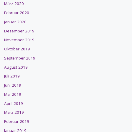
März 2020
Februar 2020
Januar 2020
Dezember 2019
November 2019
Oktober 2019
September 2019
August 2019
Juli 2019
Juni 2019
Mai 2019
April 2019
März 2019
Februar 2019
Januar 2019