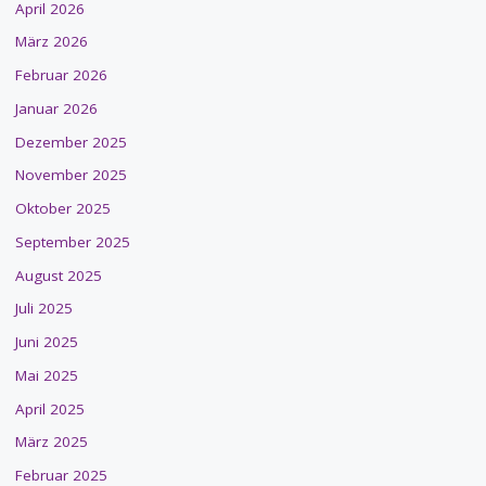
April 2026
März 2026
Februar 2026
Januar 2026
Dezember 2025
November 2025
Oktober 2025
September 2025
August 2025
Juli 2025
Juni 2025
Mai 2025
April 2025
März 2025
Februar 2025