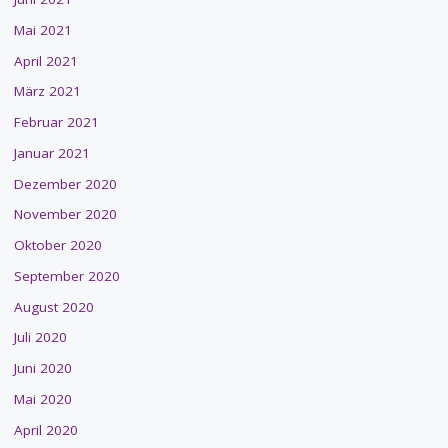
Mai 2021
April 2021
März 2021
Februar 2021
Januar 2021
Dezember 2020
November 2020
Oktober 2020
September 2020
August 2020
Juli 2020
Juni 2020
Mai 2020
April 2020