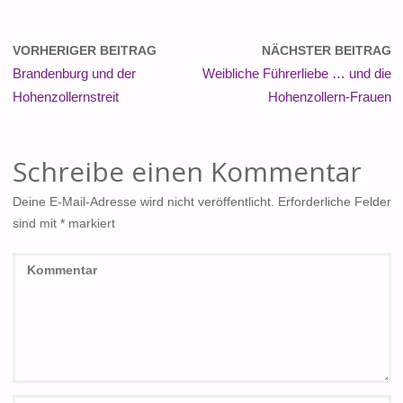
VORHERIGER BEITRAG
NÄCHSTER BEITRAG
Brandenburg und der
Weibliche Führerliebe … und die
Hohenzollernstreit
Hohenzollern-Frauen
Schreibe einen Kommentar
Deine E-Mail-Adresse wird nicht veröffentlicht.
Erforderliche Felder
sind mit
*
markiert