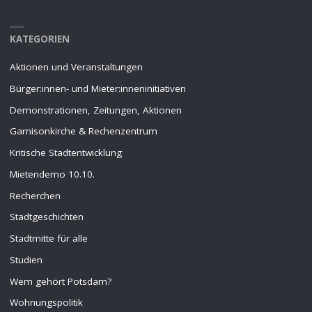
KATEGORIEN
Aktionen und Veranstaltungen
Bürger:innen- und Mieter:inneninitiativen
Demonstrationen, Zeitungen, Aktionen
Garnisonkirche & Rechenzentrum
Kritische Stadtentwicklung
Mietendemo 10.10.
Recherchen
Stadtgeschichten
Stadtmitte für alle
Studien
Wem gehört Potsdam?
Wohnungspolitik