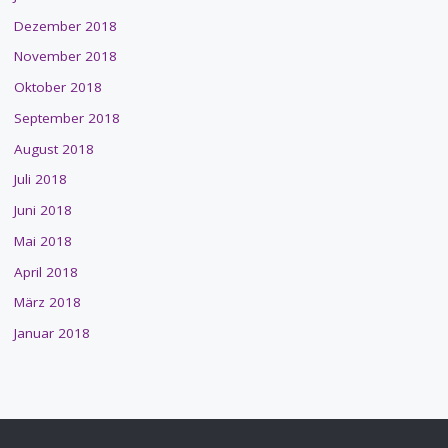
Dezember 2018
November 2018
Oktober 2018
September 2018
August 2018
Juli 2018
Juni 2018
Mai 2018
April 2018
März 2018
Januar 2018