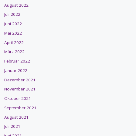
August 2022
Juli 2022
Juni 2022
Mai 2022
April 2022
März 2022
Februar 2022
Januar 2022
Dezember 2021
November 2021
Oktober 2021
September 2021
August 2021
Juli 2021
Juni 2021