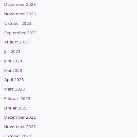
Dezember 2023
November 2023
Oktober 2023
September 2023
August 2023
Juli 2023
Juni 2023
Mai 2023
April 2023
März 2023
Februar 2023
Januar 2023
Dezember 2022
November 2022
Oktober 2022