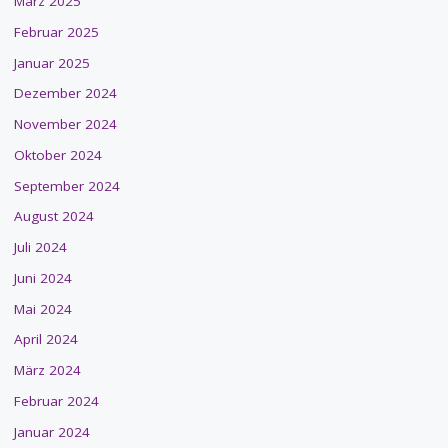
März 2025
Februar 2025
Januar 2025
Dezember 2024
November 2024
Oktober 2024
September 2024
August 2024
Juli 2024
Juni 2024
Mai 2024
April 2024
März 2024
Februar 2024
Januar 2024