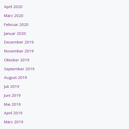
April 2020
März 2020
Februar 2020
Januar 2020
Dezember 2019
November 2019
Oktober 2019
September 2019
August 2019
Juli 2019
Juni 2019
Mai 2019
April 2019
März 2019