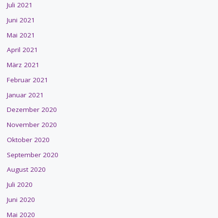
Juli 2021
Juni 2021
Mai 2021
April 2021
März 2021
Februar 2021
Januar 2021
Dezember 2020
November 2020
Oktober 2020
September 2020
August 2020
Juli 2020
Juni 2020
Mai 2020