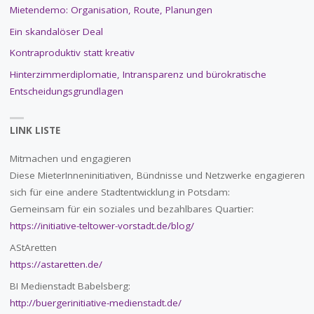
Mietendemo: Organisation, Route, Planungen
Ein skandalöser Deal
Kontraproduktiv statt kreativ
Hinterzimmerdiplomatie, Intransparenz und bürokratische
Entscheidungsgrundlagen
LINK LISTE
Mitmachen und engagieren
Diese MieterInneninitiativen, Bündnisse und Netzwerke engagieren
sich für eine andere Stadtentwicklung in Potsdam:
Gemeinsam für ein soziales und bezahlbares Quartier:
https://initiative-teltower-vorstadt.de/blog/
AStAretten
https://astaretten.de/
BI Medienstadt Babelsberg:
http://buergerinitiative-medienstadt.de/