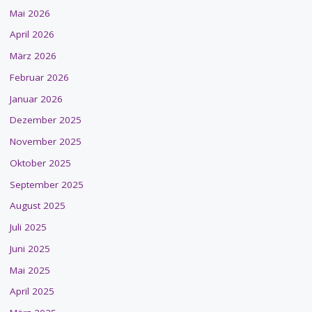
Mai 2026
April 2026
März 2026
Februar 2026
Januar 2026
Dezember 2025
November 2025
Oktober 2025
September 2025
August 2025
Juli 2025
Juni 2025
Mai 2025
April 2025