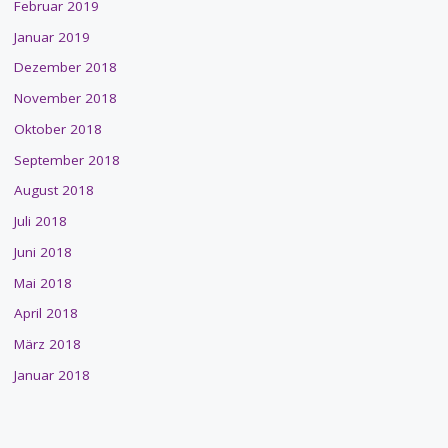
Februar 2019
Januar 2019
Dezember 2018
November 2018
Oktober 2018
September 2018
August 2018
Juli 2018
Juni 2018
Mai 2018
April 2018
März 2018
Januar 2018