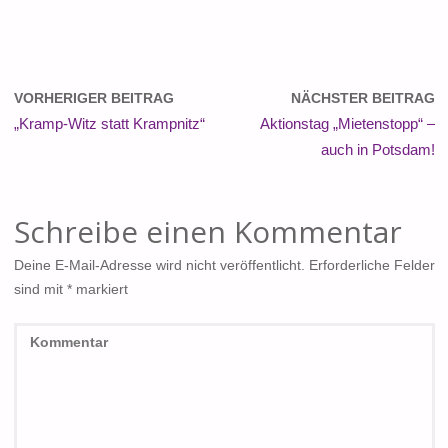
VORHERIGER BEITRAG
NÄCHSTER BEITRAG
„Kramp-Witz statt Krampnitz“
Aktionstag „Mietenstopp“ –
auch in Potsdam!
Schreibe einen Kommentar
Deine E-Mail-Adresse wird nicht veröffentlicht.
Erforderliche Felder
sind mit
*
markiert