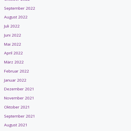
September 2022
August 2022
Juli 2022
Juni 2022
Mai 2022
April 2022
März 2022
Februar 2022
Januar 2022
Dezember 2021
November 2021
Oktober 2021
September 2021
August 2021