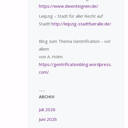
https://www.dwenteignen.de/
Leipzig – Stadt für alle! Recht auf
Stadt!
http://leipzig-stadtfueralle.de/
Blog zum Thema Gentrification – vor
allem
von A. Holm:
https://gentrificationblog.wordpress.
com/
ARCHIV
Juli 2026
Juni 2026