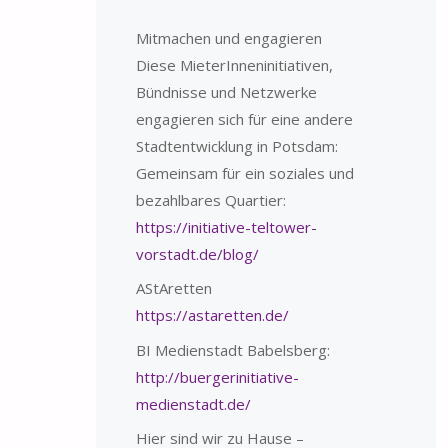
Mitmachen und engagieren
Diese MieterInneninitiativen,
Bündnisse und Netzwerke
engagieren sich für eine andere
Stadtentwicklung in Potsdam:
Gemeinsam für ein soziales und
bezahlbares Quartier:
https://initiative-teltower-
vorstadt.de/blog/
AStAretten
https://astaretten.de/
BI Medienstadt Babelsberg:
http://buergerinitiative-
medienstadt.de/
Hier sind wir zu Hause –