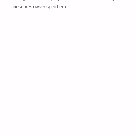
diesem Browser speichern.