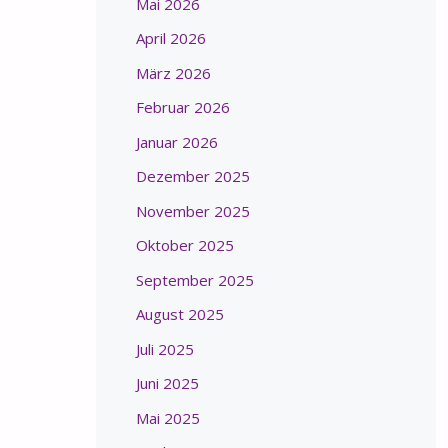
Mai 2026
April 2026
März 2026
Februar 2026
Januar 2026
Dezember 2025
November 2025
Oktober 2025
September 2025
August 2025
Juli 2025
Juni 2025
Mai 2025