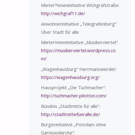
Mieter*inneninitiative Wichgrafstraße:
http://wichgraf11.de/
Anwohnerinitiative „Telegrafenberg“
Über Stadt für alle
MieterInneninitiative „Musikerviertel“:
https://musikerviertel.wordpress.co
m/
„Wagenhausburg“ Herrmanswerder:
https://wagenhausburg.org/
Hausprojekt „Die Tuchmacher“:
http://tuchmacher.pilotton.com/
Bündnis „Stadtmitte für alle“:
http://stadtmittefueralle.de/
Bürgerinitiative „Potsdam ohne
Garnisionkirche“: