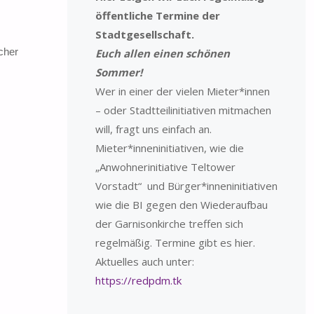
öffentliche Termine der
Stadtgesellschaft.
cher
Euch allen einen schönen
Sommer!
Wer in einer der vielen Mieter*innen
– oder Stadtteilinitiativen mitmachen
will, fragt uns einfach an.
Mieter*inneninitiativen, wie die
„Anwohnerinitiative Teltower
Vorstadt“ und Bürger*inneninitiativen
wie die BI gegen den Wiederaufbau
der Garnisonkirche treffen sich
regelmäßig. Termine gibt es hier.
Aktuelles auch unter:
https://redpdm.tk