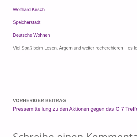
Wolfhard Kirsch
Speicherstadt
Deutsche Wohnen
Viel Spaß beim Lesen, Ärgern und weiter recherchieren – es lo
VORHERIGER BEITRAG
Pressemitteilung zu den Aktionen gegen das G 7 Treff
Schreibe einen Komment