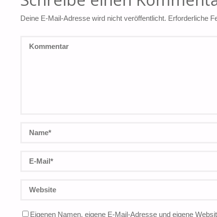
Deine E-Mail-Adresse wird nicht veröffentlicht.
Erforderliche F
Eigenen Namen, eigene E-Mail-Adresse und eigene Website