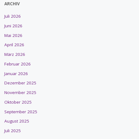
ARCHIV
Juli 2026
Juni 2026
Mai 2026
April 2026
März 2026
Februar 2026
Januar 2026
Dezember 2025
November 2025
Oktober 2025
September 2025
August 2025
Juli 2025