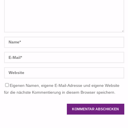
Eigenen Namen, eigene E-Mail-Adresse und eigene Website
für die nächste Kommentierung in diesem Browser speichern.