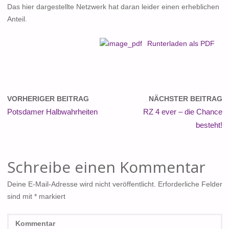
Das hier dargestellte Netzwerk hat daran leider einen erheblichen
Anteil.
Runterladen als PDF
VORHERIGER BEITRAG
NÄCHSTER BEITRAG
Potsdamer Halbwahrheiten
RZ 4 ever – die Chance
besteht!
Schreibe einen Kommentar
Deine E-Mail-Adresse wird nicht veröffentlicht.
Erforderliche Felder
sind mit
*
markiert