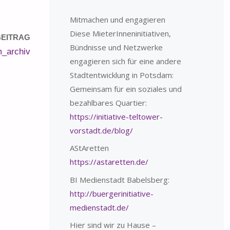
Mitmachen und engagieren
Diese MieterInneninitiativen,
EITRAG
Bündnisse und Netzwerke
_archiv
engagieren sich für eine andere
Stadtentwicklung in Potsdam:
Gemeinsam für ein soziales und
bezahlbares Quartier:
https://initiative-teltower-
vorstadt.de/blog/
AStAretten
https://astaretten.de/
BI Medienstadt Babelsberg:
http://buergerinitiative-
medienstadt.de/
Hier sind wir zu Hause –