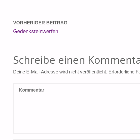
VORHERIGER BEITRAG
Gedenksteinwerfen
Schreibe einen Komment
Deine E-Mail-Adresse wird nicht veröffentlicht.
Erforderliche F