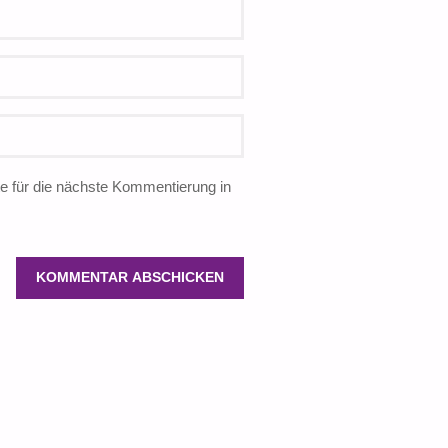
 für die nächste Kommentierung in