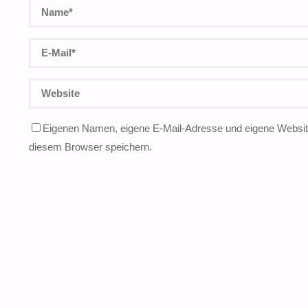
Eigenen Namen, eigene E-Mail-Adresse und eigene Website
diesem Browser speichern.