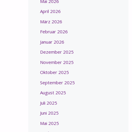
Mai 2026
April 2026
März 2026
Februar 2026
Januar 2026
Dezember 2025
November 2025
Oktober 2025
September 2025
August 2025
Juli 2025
Juni 2025
Mai 2025