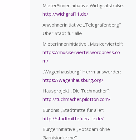
Mieter*inneninitiative Wichgrafstraße:
http://wichgraf11.de/
Anwohnerinitiative „Telegrafenberg“
Über Stadt für alle
MieterInneninitiative „Musikerviertel“:
https://musikerviertel.wordpress.co
m/
„Wagenhausburg“ Herrmanswerder:
https://wagenhausburg.org/
Hausprojekt „Die Tuchmacher“:
http://tuchmacher.pilotton.com/
Bündnis „Stadtmitte für alle“:
http://stadtmittefueralle.de/
Bürgerinitiative „Potsdam ohne
Garnisionkirche“: