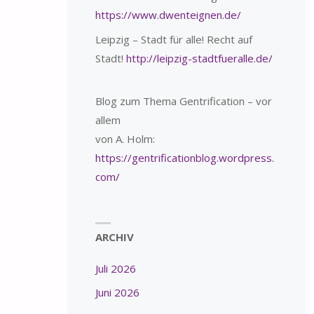
https://www.dwenteignen.de/
Leipzig – Stadt für alle! Recht auf
Stadt!
http://leipzig-stadtfueralle.de/
Blog zum Thema Gentrification – vor
allem
von A. Holm:
https://gentrificationblog.wordpress.
com/
ARCHIV
Juli 2026
Juni 2026