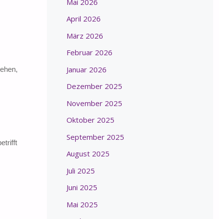
Mai 2026
April 2026
März 2026
Februar 2026
Januar 2026
iehen,
Dezember 2025
November 2025
Oktober 2025
September 2025
trifft
August 2025
Juli 2025
Juni 2025
Mai 2025