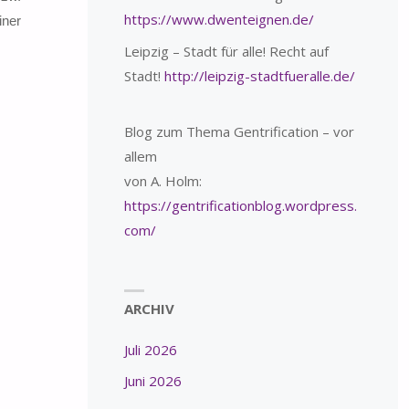
https://www.dwenteignen.de/
iner
Leipzig – Stadt für alle! Recht auf
Stadt!
http://leipzig-stadtfueralle.de/
Blog zum Thema Gentrification – vor
allem
von A. Holm:
https://gentrificationblog.wordpress.
com/
ARCHIV
Juli 2026
Juni 2026