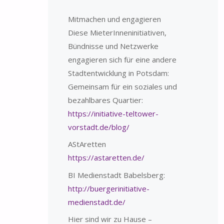
Mitmachen und engagieren
Diese MieterInneninitiativen,
Bündnisse und Netzwerke
engagieren sich für eine andere
Stadtentwicklung in Potsdam:
Gemeinsam für ein soziales und
bezahlbares Quartier:
https://initiative-teltower-
vorstadt.de/blog/
AStAretten
https://astaretten.de/
BI Medienstadt Babelsberg:
http://buergerinitiative-
medienstadt.de/
Hier sind wir zu Hause –