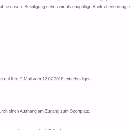
hne unsere Beteiligung sehen wir als endgültige Bankrotterklärung e
rt auf Ihre E-Mail vom 12.07.2018 entschuldigen.
urch einen Aushang am Zugang zum Sportplatz.