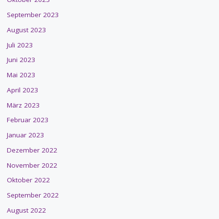
September 2023
August 2023
Juli 2023
Juni 2023
Mai 2023
April 2023
März 2023
Februar 2023
Januar 2023
Dezember 2022
November 2022
Oktober 2022
September 2022
August 2022