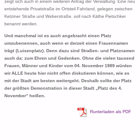
zeigt sich auch in einem weiteren Antrag der Verwaltung. Eine neu
entstehende Privatstraße im Ortsteil Fahrland, gelegen zwischen
Ketziner Straße und Weberstraße, soll nach Käthe Pietschker
benannt werden.
Und manchmal ist es auch angebracht einen Platz
umzubenennen, auch wenn er derzeit einen Frauennamen
trägt
(Luisenplatz). Denn dazu sind Straßen- und Platznamen
auch da: zum Ehren und Gedenken. Ohne die vielen tausend
Frauen, Männer und Kinder vom 04. November 1989 würden
wir ALLE heute hier nicht offen diskutieren können, wie es
mit der Stadt am besten weitergeht. Deshalb sollte der Platz
der größten Demonstration in dieser Stadt „Platz des 4.
November“ heißen.
Runterladen als PDF