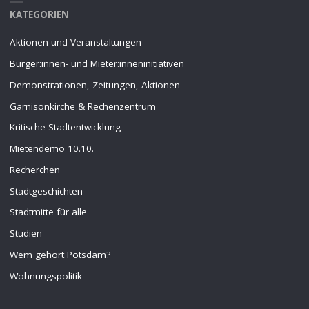
KATEGORIEN
Aktionen und Veranstaltungen
Bürger:innen- und Mieter:inneninitiativen
Demonstrationen, Zeitungen, Aktionen
Garnisonkirche & Rechenzentrum
Kritische Stadtentwicklung
Mietendemo 10.10.
Recherchen
Stadtgeschichten
Stadtmitte für alle
Studien
Wem gehört Potsdam?
Wohnungspolitik