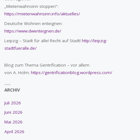
„Mietenwahnsinn stoppen“:
https://mietenwahnsinn.info/aktuelles/
Deutsche Wohnen enteignen:
https://www.dwenteignen.de/
Leipzig – Stadt für alle! Recht auf Stadt!
http://leipzig-
stadtfueralle.de/
Blog zum Thema Gentrification – vor allem
von A. Holm:
https://gentrificationblog.wordpress.com/
ARCHIV
Juli 2026
Juni 2026
Mai 2026
April 2026