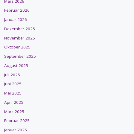
März 2026
Februar 2026
Januar 2026
Dezember 2025
November 2025
Oktober 2025
September 2025
August 2025
Juli 2025
Juni 2025
Mai 2025
April 2025
März 2025
Februar 2025
Januar 2025