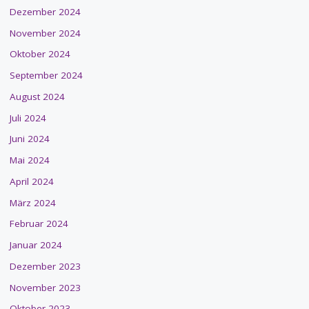
Dezember 2024
November 2024
Oktober 2024
September 2024
August 2024
Juli 2024
Juni 2024
Mai 2024
April 2024
März 2024
Februar 2024
Januar 2024
Dezember 2023
November 2023
Oktober 2023