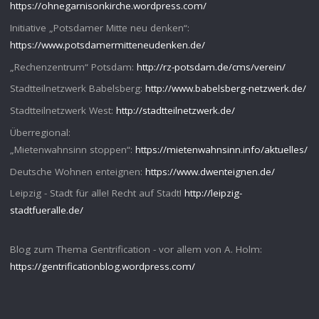
https://ohnegarnisonkirche.wordpress.com/
Initiative „Potsdamer Mitte neu denken“:
https://www.potsdamermitteneudenken.de/
„Rechenzentrum“ Potsdam:
http://rz-potsdam.de/cms/verein/
Stadtteilnetzwerk Babelsberg:
http://www.babelsberg-netzwerk.de/
Stadtteilnetzwerk West:
http://stadtteilnetzwerk.de/
Überregional:
„Mietenwahnsinn stoppen“:
https://mietenwahnsinn.info/aktuelles/
Deutsche Wohnen enteignen:
https://www.dwenteignen.de/
Leipzig - Stadt für alle! Recht auf Stadt!
http://leipzig-
stadtfueralle.de/
Blog zum Thema Gentrification - vor allem von A. Holm:
https://gentrificationblog.wordpress.com/