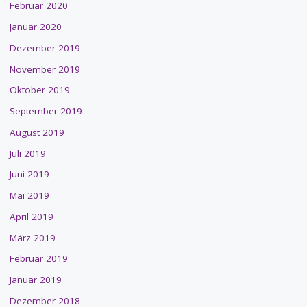
Februar 2020
Januar 2020
Dezember 2019
November 2019
Oktober 2019
September 2019
August 2019
Juli 2019
Juni 2019
Mai 2019
April 2019
März 2019
Februar 2019
Januar 2019
Dezember 2018