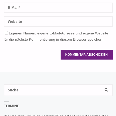
Eigenen Namen, eigene E-Mail-Adresse und eigene Website
für die nächste Kommentierung in diesem Browser speichern.
S
SUCHE
na
TERMINE