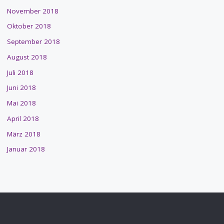
November 2018
Oktober 2018
September 2018
August 2018
Juli 2018
Juni 2018
Mai 2018
April 2018
März 2018
Januar 2018