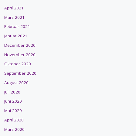
April 2021
März 2021
Februar 2021
Januar 2021
Dezember 2020
November 2020
Oktober 2020
September 2020
August 2020
Juli 2020
Juni 2020
Mai 2020
April 2020
März 2020