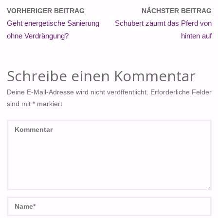
VORHERIGER BEITRAG
NÄCHSTER BEITRAG
Geht energetische Sanierung
Schubert zäumt das Pferd von
ohne Verdrängung?
hinten auf
Schreibe einen Kommentar
Deine E-Mail-Adresse wird nicht veröffentlicht.
Erforderliche Felder
sind mit
*
markiert