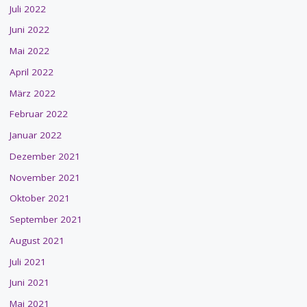
Juli 2022
Juni 2022
Mai 2022
April 2022
März 2022
Februar 2022
Januar 2022
Dezember 2021
November 2021
Oktober 2021
September 2021
August 2021
Juli 2021
Juni 2021
Mai 2021