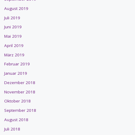
August 2019
Juli 2019
Juni 2019
Mai 2019
April 2019
März 2019
Februar 2019
Januar 2019
Dezember 2018
November 2018
Oktober 2018
September 2018
August 2018
Juli 2018