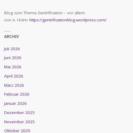
Blog zum Thema Gentrification – vor allem
von A. Holm:
https://gentrificationblog.wordpress.com/
ARCHIV
Juli 2026
Juni 2026
Mai 2026
April 2026
März 2026
Februar 2026
Januar 2026
Dezember 2025
November 2025
Oktober 2025