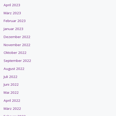
April 2023
März 2023
Februar 2023
Januar 2023
Dezember 2022
November 2022
Oktober 2022
September 2022
August 2022
Juli 2022
Juni 2022
Mai 2022
April 2022
März 2022