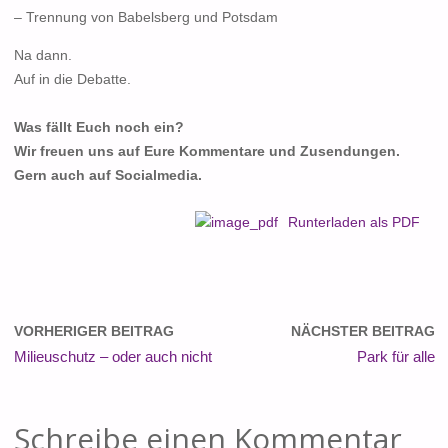
– Trennung von Babelsberg und Potsdam
Na dann.
Auf in die Debatte.
Was fällt Euch noch ein?
Wir freuen uns auf Eure Kommentare und Zusendungen.
Gern auch auf Socialmedia.
Runterladen als PDF
VORHERIGER BEITRAG
NÄCHSTER BEITRAG
Milieuschutz – oder auch nicht
Park für alle
Schreibe einen Kommentar