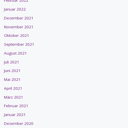
Februar 2022
Januar 2022
Dezember 2021
November 2021
Oktober 2021
September 2021
August 2021
Juli 2021
Juni 2021
Mai 2021
April 2021
März 2021
Februar 2021
Januar 2021
Dezember 2020