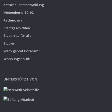
Kritische Stadtentwicklung
Mietendemo 10.10.
Recherchen
Stadtgeschichten
Stadtmitte für alle
Studien
Wem gehört Potsdam?
Wohnungspolitik
UNTERSTÜTZT VON