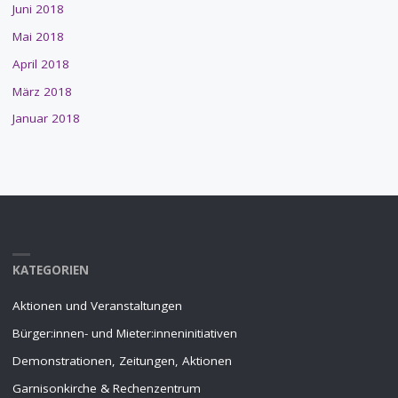
Juni 2018
Mai 2018
April 2018
März 2018
Januar 2018
KATEGORIEN
Aktionen und Veranstaltungen
Bürger:innen- und Mieter:inneninitiativen
Demonstrationen, Zeitungen, Aktionen
Garnisonkirche & Rechenzentrum