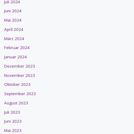
Juli 2024
Juni 2024
Mai 2024
April 2024
März 2024
Februar 2024
Januar 2024
Dezember 2023
November 2023
Oktober 2023
September 2023
August 2023
Juli 2023
Juni 2023
Mai 2023