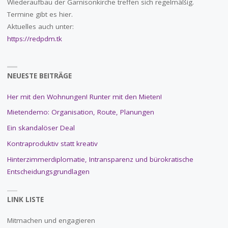
Wiederaufbau der Garnisonkirche treffen sich regelmäßig.
Termine gibt es hier.
Aktuelles auch unter:
https://redpdm.tk
NEUESTE BEITRÄGE
Her mit den Wohnungen! Runter mit den Mieten!
Mietendemo: Organisation, Route, Planungen
Ein skandalöser Deal
Kontraproduktiv statt kreativ
Hinterzimmerdiplomatie, Intransparenz und bürokratische
Entscheidungsgrundlagen
LINK LISTE
Mitmachen und engagieren