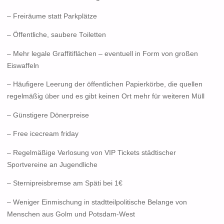
– Freiräume statt Parkplätze
– Öffentliche, saubere Toiletten
– Mehr legale Graffitiflächen – eventuell in Form von großen
Eiswaffeln
– Häufigere Leerung der öffentlichen Papierkörbe, die quellen
regelmäßig über und es gibt keinen Ort mehr für weiteren Müll
– Günstigere Dönerpreise
– Free icecream friday
– Regelmäßige Verlosung von VIP Tickets städtischer
Sportvereine an Jugendliche
– Sternipreisbremse am Späti bei 1€
– Weniger Einmischung in stadtteilpolitische Belange von
Menschen aus Golm und Potsdam-West