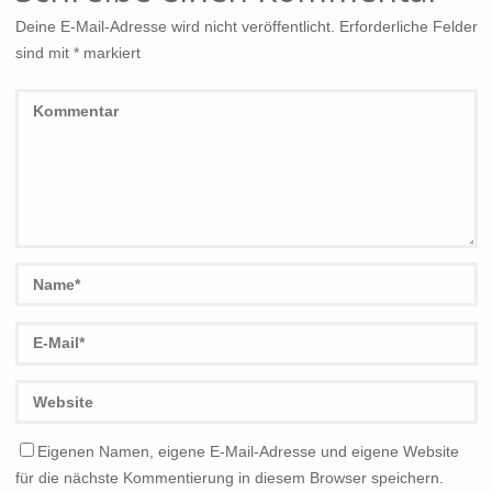
Deine E-Mail-Adresse wird nicht veröffentlicht.
Erforderliche Felder
sind mit
*
markiert
Eigenen Namen, eigene E-Mail-Adresse und eigene Website
für die nächste Kommentierung in diesem Browser speichern.