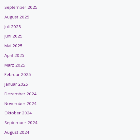
September 2025
August 2025
Juli 2025
Juni 2025
Mai 2025
April 2025
März 2025
Februar 2025
Januar 2025
Dezember 2024
November 2024
Oktober 2024
September 2024
August 2024