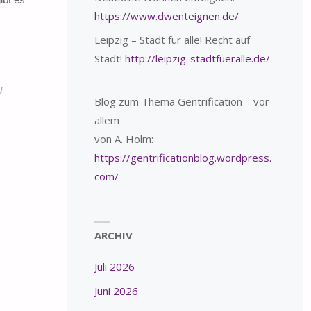
https://www.dwenteignen.de/
Leipzig – Stadt für alle! Recht auf
Stadt!
http://leipzig-stadtfueralle.de/
/
Blog zum Thema Gentrification – vor
allem
von A. Holm:
https://gentrificationblog.wordpress.
com/
ARCHIV
Juli 2026
Juni 2026