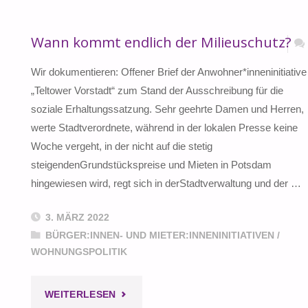
Wann kommt endlich der Milieuschutz?
Wir dokumentieren: Offener Brief der Anwohner*inneninitiative
„Teltower Vorstadt“ zum Stand der Ausschreibung für die
soziale Erhaltungssatzung. Sehr geehrte Damen und Herren,
werte Stadtverordnete, während in der lokalen Presse keine
Woche vergeht, in der nicht auf die stetig
steigendenGrundstückspreise und Mieten in Potsdam
hingewiesen wird, regt sich in derStadtverwaltung und der …
3. MÄRZ 2022
BÜRGER:INNEN- UND MIETER:INNENINITIATIVEN
/
WOHNUNGSPOLITIK
"WANN
WEITERLESEN