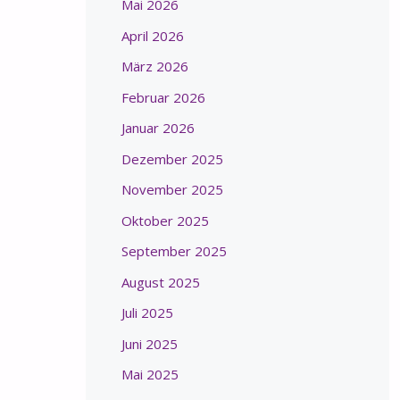
Mai 2026
April 2026
März 2026
Februar 2026
Januar 2026
Dezember 2025
November 2025
Oktober 2025
September 2025
August 2025
Juli 2025
Juni 2025
Mai 2025